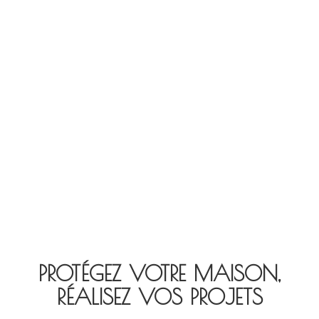
L'ENTREPRISE