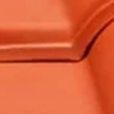
ERVICES