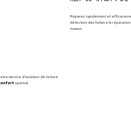
Priorité à vot