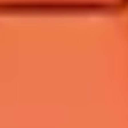
ZINGUERIE